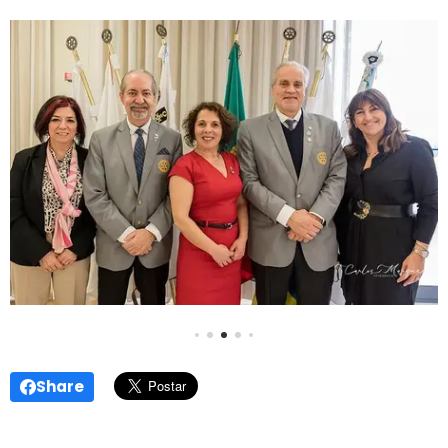
Share