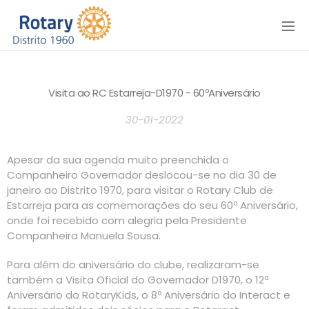
Menu
Visita ao RC Estarreja-D1970 - 60ºAniversário
30-01-2022
Apesar da sua agenda muito preenchida o
Companheiro Governador deslocou-se no dia 30 de
janeiro ao Distrito 1970, para visitar o Rotary Club de
Estarreja para as comemorações do seu 60º Aniversário,
onde foi recebido com alegria pela Presidente
Companheira Manuela Sousa.
Para além do aniversário do clube, realizaram-se
também a Visita Oficial do Governador D1970, o 12ª
Aniversário do RotaryKids, o 8º Aniversário do Interact e