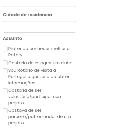
Cidade de residência
Assunto
Pretendo conhecer melhor o
Rotary
Gostaria de integrar um clube
Sou Rotário de visita a
Portugal e gostaria de obter
informações
Gostaria de ser
voluntário/participar num
projeto
Gostava de ser
parceiro/patrocinador de um
projeto