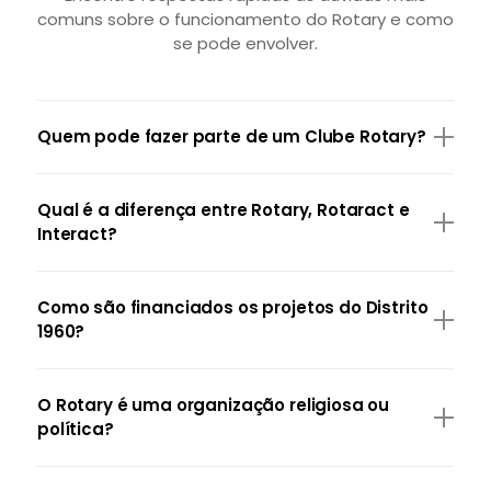
comuns sobre o funcionamento do Rotary e como
se pode envolver.
Quem pode fazer parte de um Clube Rotary?
Qual é a diferença entre Rotary, Rotaract e
Interact?
Como são financiados os projetos do Distrito
1960?
O Rotary é uma organização religiosa ou
política?