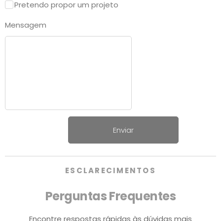
Pretendo propor um projeto
Mensagem
Enviar
ESCLARECIMENTOS
Perguntas Frequentes
Encontre respostas rápidas às dúvidas mais