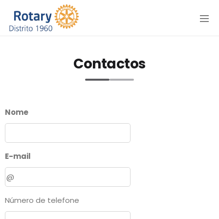
Menu
Contactos
Nome
E-mail
Número de telefone