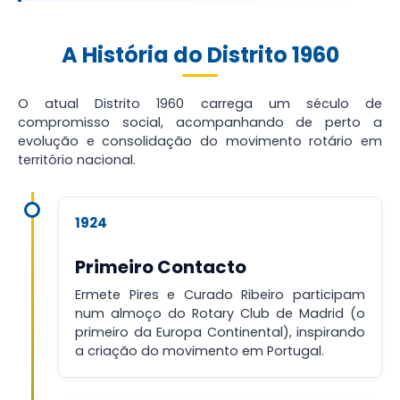
A História do Distrito 1960
O atual Distrito 1960 carrega um século de
compromisso social, acompanhando de perto a
evolução e consolidação do movimento rotário em
território nacional.
1924
Primeiro Contacto
Ermete Pires e Curado Ribeiro participam
num almoço do Rotary Club de Madrid (o
primeiro da Europa Continental), inspirando
a criação do movimento em Portugal.