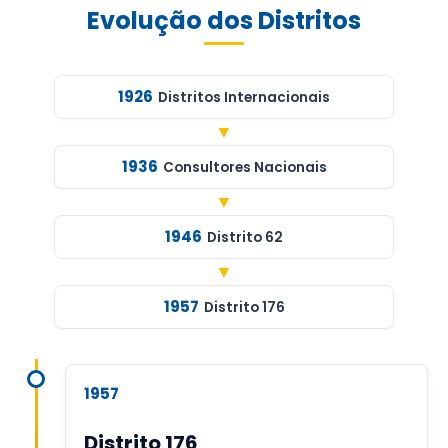
Evolução dos Distritos
1926
Distritos Internacionais
▼
1936
Consultores Nacionais
▼
1946
Distrito 62
▼
1957
Distrito 176
1957
Distrito 176