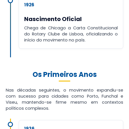
1926
Nascimento Oficial
Chega de Chicago a Carta Constitucional
do Rotary Clube de Lisboa, oficializando o
início do movimento no país.
Os Primeiros Anos
Nas décadas seguintes, o movimento expandiu-se
com sucesso para cidades como Porto, Funchal e
Viseu, mantendo-se firme mesmo em contextos
políticos complexos.
1936