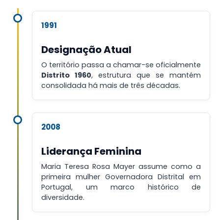
1991
Designação Atual
O território passa a chamar-se oficialmente
Distrito 1960
, estrutura que se mantém
consolidada há mais de três décadas.
2008
Liderança Feminina
Maria Teresa Rosa Mayer assume como a
primeira mulher Governadora Distrital em
Portugal, um marco histórico de
diversidade.