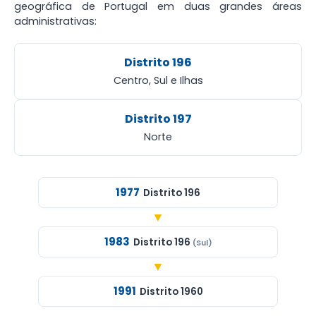
geográfica de Portugal em duas grandes áreas
administrativas:
Distrito 196
Centro, Sul e Ilhas
Distrito 197
Norte
1977
Distrito 196
▼
1983
Distrito 196
(Sul)
▼
1991
Distrito 1960