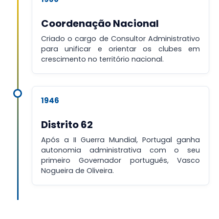
Coordenação Nacional
Criado o cargo de Consultor Administrativo
para unificar e orientar os clubes em
crescimento no território nacional.
1946
Distrito 62
Após a II Guerra Mundial, Portugal ganha
autonomia administrativa com o seu
primeiro Governador português, Vasco
Nogueira de Oliveira.