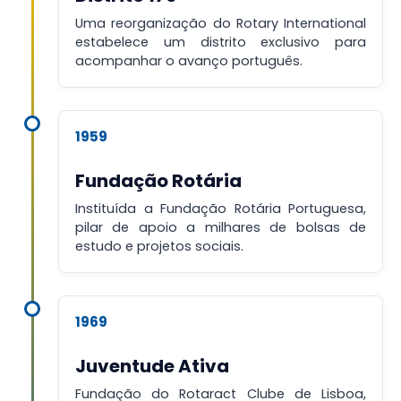
Uma reorganização do Rotary International
estabelece um distrito exclusivo para
acompanhar o avanço português.
1959
Fundação Rotária
Instituída a Fundação Rotária Portuguesa,
pilar de apoio a milhares de bolsas de
estudo e projetos sociais.
1969
Juventude Ativa
Fundação do Rotaract Clube de Lisboa,