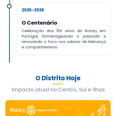
2025–2026
O Centenário
Celebração dos 100 anos do Rotary em
Portugal, homenageando o passado e
renovando o foco nos valores de liderança
e companheirismo.
O Distrito Hoje
Impacto atual no Centro, Sul e Ilhas