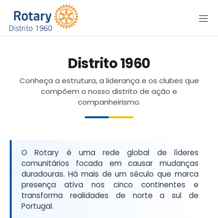
Menu
Distrito 1960
Conheça a estrutura, a liderança e os clubes que
compõem o nosso distrito de ação e
companheirismo.
O Rotary é uma rede global de líderes
comunitários focada em causar mudanças
duradouras. Há mais de um século que marca
presença ativa nos cinco continentes e
transforma realidades de norte a sul de
Portugal.