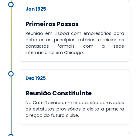
Jan 1925
Primeiros Passos
Reunião em Lisboa com empresários para
debater os princípios rotários e iniciar os
contactos formais com a sede
internacional em Chicago.
Dez 1925
Reunião Constituinte
No Café Tavares, em Lisboa, são aprovados
os estatutos provisórios e eleita a primeira
direção do futuro clube.