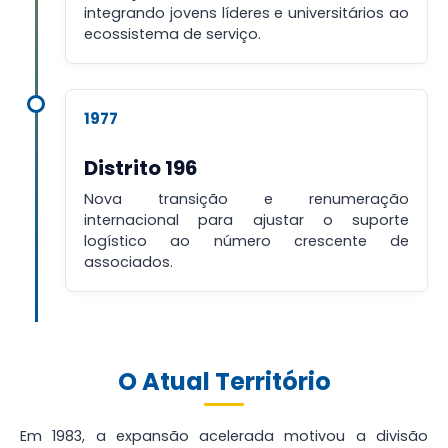
integrando jovens líderes e universitários ao
ecossistema de serviço.
1977
Distrito 196
Nova transição e renumeração
internacional para ajustar o suporte
logístico ao número crescente de
associados.
O Atual Território
Em 1983, a expansão acelerada motivou a divisão