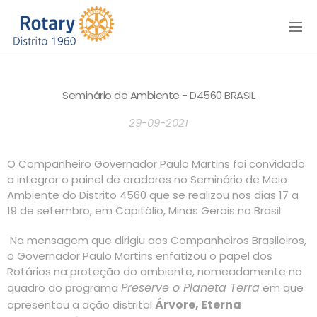
Menu
Seminário de Ambiente - D4560 BRASIL
29-09-2021
O Companheiro Governador Paulo Martins foi convidado
a integrar o painel de oradores no Seminário de Meio
Ambiente do Distrito 4560 que se realizou nos dias 17 a
19 de setembro, em Capitólio, Minas Gerais no Brasil.
Na mensagem que dirigiu aos Companheiros Brasileiros,
o Governador Paulo Martins enfatizou o papel dos
Rotários na proteção do ambiente, nomeadamente no
Preserve o Planeta Terra
quadro do programa
em que
Árvore, Eterna
apresentou a ação distrital