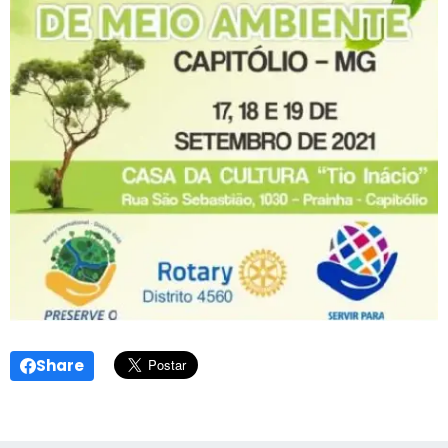
Share