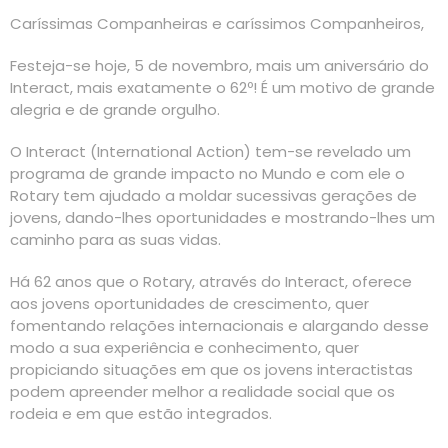
Caríssimas Companheiras e caríssimos Companheiros,
Festeja-se hoje, 5 de novembro, mais um aniversário do
Interact, mais exatamente o 62º! É um motivo de grande
alegria e de grande orgulho.
O Interact (International Action) tem-se revelado um
programa de grande impacto no Mundo e com ele o
Rotary tem ajudado a moldar sucessivas gerações de
jovens, dando-lhes oportunidades e mostrando-lhes um
caminho para as suas vidas.
Há 62 anos que o Rotary, através do Interact, oferece
aos jovens oportunidades de crescimento, quer
fomentando relações internacionais e alargando desse
modo a sua experiência e conhecimento, quer
propiciando situações em que os jovens interactistas
podem apreender melhor a realidade social que os
rodeia e em que estão integrados.