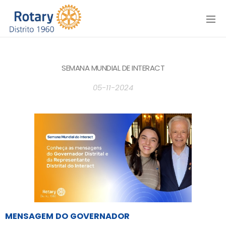
Menu
SEMANA MUNDIAL DE INTERACT
05-11-2024
MENSAGEM DO GOVERNADOR