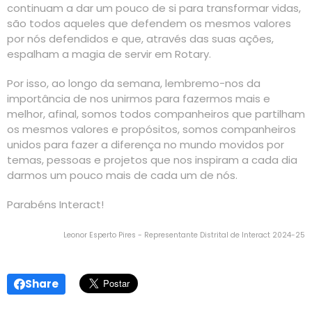
continuam a dar um pouco de si para transformar vidas,
são todos aqueles que defendem os mesmos valores
por nós defendidos e que, através das suas ações,
espalham a magia de servir em Rotary.
Por isso, ao longo da semana, lembremo-nos da
importância de nos unirmos para fazermos mais e
melhor, afinal, somos todos companheiros que partilham
os mesmos valores e propósitos, somos companheiros
unidos para fazer a diferença no mundo movidos por
temas, pessoas e projetos que nos inspiram a cada dia
darmos um pouco mais de cada um de nós.
Parabéns Interact!
Leonor Esperto Pires - Representante Distrital de Interact 2024-25
Share