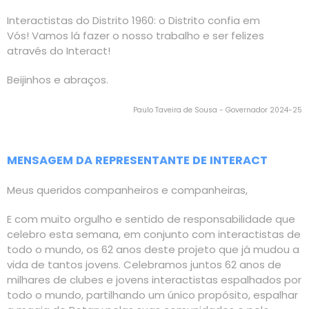
Interactistas do Distrito 1960: o Distrito confia em
Vós! Vamos lá fazer o nosso trabalho e ser felizes
através do Interact!
Beijinhos e abraços.
Paulo Taveira de Sousa - Governador 2024-25
MENSAGEM DA REPRESENTANTE DE INTERACT
Meus queridos companheiros e companheiras,
E com muito orgulho e sentido de responsabilidade que
celebro esta semana, em conjunto com interactistas de
todo o mundo, os 62 anos deste projeto que já mudou a
vida de tantos jovens. Celebramos juntos 62 anos de
milhares de clubes e jovens interactistas espalhados por
todo o mundo, partilhando um único propósito, espalhar