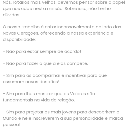
Nós, rotários mais velhos, devemos pensar sobre o papel
que nos cabe nesta missão. Sobre isso, não tenho
dúvidas.
O nosso trabalho é estar incansavelmente ao lado das
Novas Gerações, oferecendo a nossa experiência e
disponibilidade:
- Não para estar sempre de acordo!
- Não para fazer o que a elas compete.
- Sim para as acompanhar e incentivar para que
assumam novos desafios!
- Sim para lhes mostrar que os Valores são
fundamentais na vida de relação.
- Sim para projetar os mais jovens para descobrirem o
Mundo e nele inscreverem a sua personalidade e marca
pessoal.