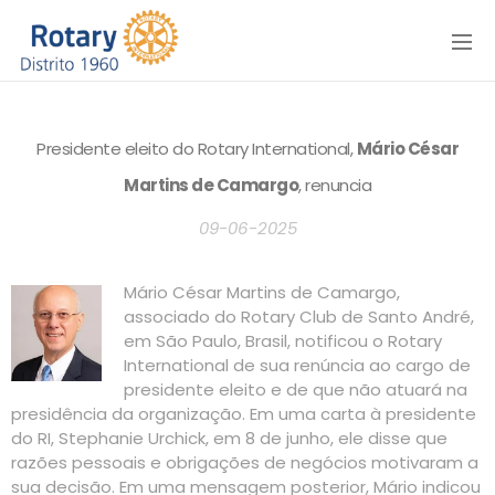
Menu
Presidente eleito do Rotary International,
Mário César
Martins de Camargo
, renuncia
09-06-2025
Mário César Martins de Camargo,
associado do Rotary Club de Santo André,
em São Paulo, Brasil, notificou o Rotary
International de sua renúncia ao cargo de
presidente eleito e de que não atuará na
presidência da organização. Em uma carta à presidente
do RI, Stephanie Urchick, em 8 de junho, ele disse que
razões pessoais e obrigações de negócios motivaram a
sua decisão. Em uma mensagem posterior, Mário indicou