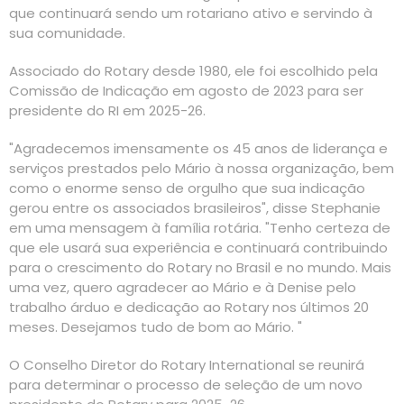
que continuará sendo um rotariano ativo e servindo à
sua comunidade.
Associado do Rotary desde 1980, ele foi escolhido pela
Comissão de Indicação em agosto de 2023 para ser
presidente do RI em 2025-26.
"Agradecemos imensamente os 45 anos de liderança e
serviços prestados pelo Mário à nossa organização, bem
como o enorme senso de orgulho que sua indicação
gerou entre os associados brasileiros", disse Stephanie
em uma mensagem à família rotária. "Tenho certeza de
que ele usará sua experiência e continuará contribuindo
para o crescimento do Rotary no Brasil e no mundo. Mais
uma vez, quero agradecer ao Mário e à Denise pelo
trabalho árduo e dedicação ao Rotary nos últimos 20
meses. Desejamos tudo de bom ao Mário. "
O Conselho Diretor do Rotary International se reunirá
para determinar o processo de seleção de um novo