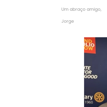
Um abraço amigo,
Jorge