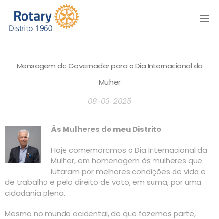
Menu
Mensagem do Governador para o Dia Internacional da
Mulher
08-03-2025
Às Mulheres do meu Distrito
Hoje comemoramos o Dia Internacional da
Mulher, em homenagem às mulheres que
lutaram por melhores condições de vida e
de trabalho e pelo direito de voto, em suma, por uma
cidadania plena.
Mesmo no mundo ocidental, de que fazemos parte,