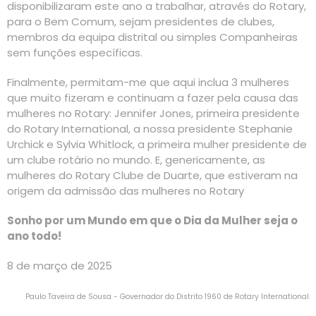
disponibilizaram este ano a trabalhar, através do Rotary,
para o Bem Comum, sejam presidentes de clubes,
membros da equipa distrital ou simples Companheiras
sem funções específicas.
Finalmente, permitam-me que aqui inclua 3 mulheres
que muito fizeram e continuam a fazer pela causa das
mulheres no Rotary: Jennifer Jones, primeira presidente
do Rotary International, a nossa presidente Stephanie
Urchick e Sylvia Whitlock, a primeira mulher presidente de
um clube rotário no mundo. E, genericamente, as
mulheres do Rotary Clube de Duarte, que estiveram na
origem da admissão das mulheres no Rotary
Sonho por um Mundo em que o Dia da Mulher seja o
ano todo!
8 de março de 2025
Paulo Taveira de Sousa - Governador do Distrito 1960 de Rotary International