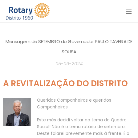
Menu
Mensagem de SETEMBRO do Governador PAULO TAVEIRA DE
SOUSA
05-09-2024
A REVITALIZAÇÃO DO DISTRITO
Queridas Companheiras e queridos
Companheiros
Este mês decidi voltar ao tema do Quadro
Social! Não é o tema rotário de setembro.
Deste falarei brevemente mais à frente. É o