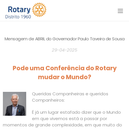
Menu
Mensagem de ABRIL do Governador Paulo Taveira de Sousa
29-04-2025
Pode uma Conferência do Rotary
mudar o Mundo?
Queridas Companheiras e queridos
Companheiros:
É já um lugar estafado dizer que o Mundo
em que vivemos está a passar por
momentos de grande complexidade, em que muito do