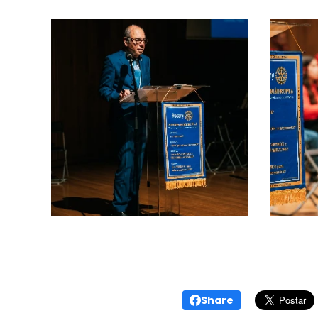
Share