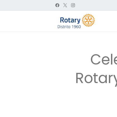
Cel
Rotary