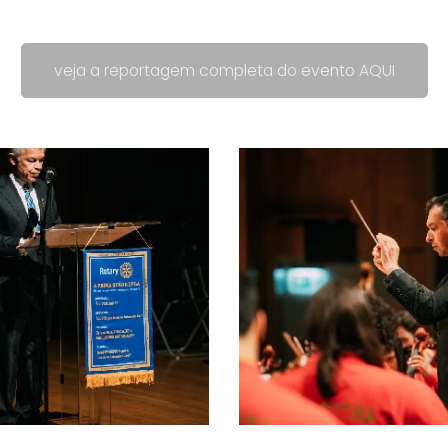
veja a reportagem completa do evento AQUI