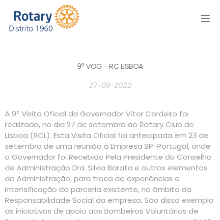
Menu
9ª VOG - RC LISBOA
27-09-2022
A 9ª Visita Oficial do Governador Vítor Cordeiro foi
realizada, no dia 27 de setembro ao Rotary Club de
Lisboa (RCL). Esta Visita Oficial foi antecipada em 23 de
setembro de uma reunião à Empresa BP-Portugal, onde
o Governador foi Recebido Pela Presidente do Conselho
de Administração Dra. Silvia Barata e outros elementos
da Administração, para troca de experiências e
intensificação da parceria existente, no âmbito da
Responsabilidade Social da empresa. São disso exemplo
as iniciativas de apoio aos Bombeiros Voluntários de