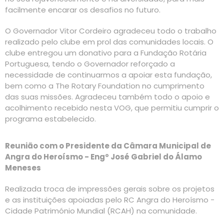
facilmente encarar os desafios no futuro.
O Governador Vitor Cordeiro agradeceu todo o trabalho
realizado pelo clube em prol das comunidades locais. O
clube entregou um donativo para a Fundação Rotária
Portuguesa, tendo o Governador reforçado a
necessidade de continuarmos a apoiar esta fundação,
bem como a The Rotary Foundation no cumprimento
das suas missões. Agradeceu também todo o apoio e
acolhimento recebido nesta VOG, que permitiu cumprir o
programa estabelecido.
Reunião com o Presidente da Câmara Municipal de
Angra do Heroísmo - Engº José Gabriel do Álamo
Meneses
Realizada troca de impressões gerais sobre os projetos
e as instituições apoiadas pelo RC Angra do Heroísmo -
Cidade Património Mundial (RCAH) na comunidade.