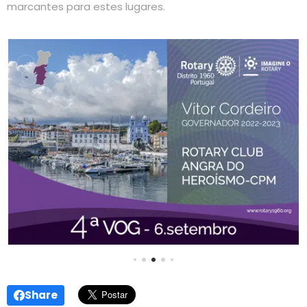
marcantes para estes lugares.
Share