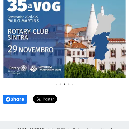
Share