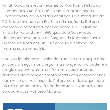
Foi atribuído um reconhecimento Paul Harris Fellow ao
Companheiro António Inácio. Na sua intervenção o
Companheiro Paulo Martins enalteceu a história rica do
RC Sintra fundado em 1979, na afirmação de Rotary e
recordou a forma entusiástica como o RTC Club de
Sintra foi fundado em 1986 quando o Governador
desempenhava então as funções de Representante
Distrital de Rotaract D1960 e do qual é com muito
orgulho socio honorário.
Realçou igualmente o valor do trabalho em equipa para
juntos conseguirmos chegar mais longe com o poder e a
magia de Servir para Transformar Vidas. Entregou
diplomas de reconhecimento rotário aos companheiros
com vinte ou mais anos de Rotary, com destaque para
os três companheiros fundadores Jacinto Baeta, Carlos
Jordão e José Monteiro Martins.