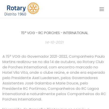
Menu
15ª VOG - RC PORCHES - INTERNATIONAL
14-10-2021
A 15ª VOG do Governador 2021-2022, Companheiro Paulo
Martins realizou-se no dia 14 de outubro, ao Rotary Club
de Porches International, com encontro marcado no
Hotel Vila Vita, onde o clube reúne, e onde era esperado
pelo Presidente Axel Luedersen, pelos Governadores
Assistentes José Galamba e Marie Douce, pelo
Presidente RC Portimao, Companheiros do RC Lagoa
International e naturalmente pelos Companheiros do RC
Porches International.