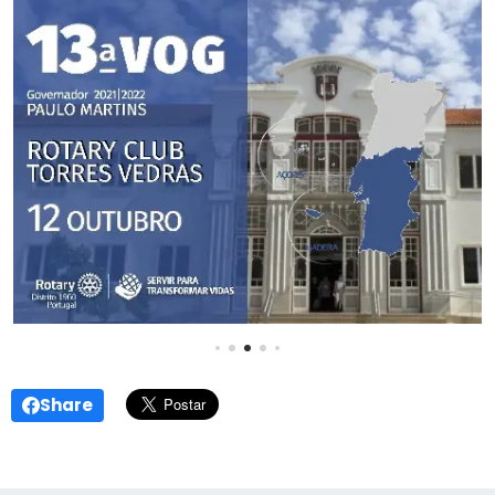
Share