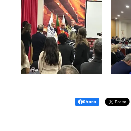
Share