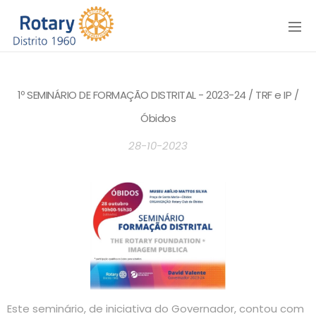
Menu
1º SEMINÁRIO DE FORMAÇÃO DISTRITAL - 2023-24 / TRF e IP /
Óbidos
28-10-2023
Este seminário, de iniciativa do Governador, contou com