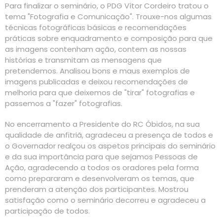
Para finalizar o seminário, o PDG Vítor Cordeiro tratou o
tema "Fotografia e Comunicação". Trouxe-nos algumas
técnicas fotográficas básicas e recomendações
práticas sobre enquadramento e composição para que
as imagens contenham ação, contem as nossas
histórias e transmitam as mensagens que
pretendemos. Analisou bons e maus exemplos de
imagens publicadas e deixou recomendações de
melhoria para que deixemos de "tirar" fotografias e
passemos a "fazer" fotografias.
No encerramento a Presidente do RC Óbidos, na sua
qualidade de anfitriã, agradeceu a presença de todos e
o Governador realçou os aspetos principais do seminário
e da sua importância para que sejamos Pessoas de
Ação, agradecendo a todos os oradores pela forma
como prepararam e desenvolveram os temas, que
prenderam a atenção dos participantes. Mostrou
satisfação como o seminário decorreu e agradeceu a
participação de todos.