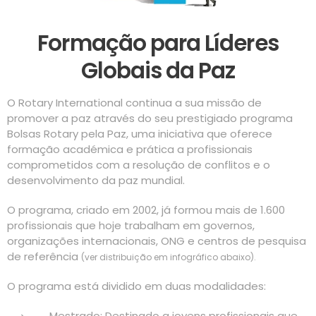
F
ormação para Líderes
Globais da Paz
O Rotary International continua a sua missão de
promover a paz através do seu prestigiado programa
Bolsas Rotary pela Paz, uma iniciativa que oferece
formação académica e prática a profissionais
comprometidos com a resolução de conflitos e o
desenvolvimento da paz mundial.
O programa, criado em 2002, já formou mais de 1.600
profissionais que hoje trabalham em governos,
organizações internacionais, ONG e centros de pesquisa
de referência
(ver distribuição em infográfico abaixo).
O programa está dividido em duas modalidades:
Mestrado: Destinado a jovens profissionais que