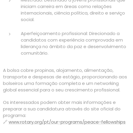
iniciam carreira em áreas como relações
internacionais, ciência política, direito e serviço
social.
Aperfeiçoamento profissional: Direcionado a
candidatos com experiência comprovada em
liderança no âmbito da paz e desenvolvimento
comunitário.
A bolsa cobre propinas, alojamento, alimentação,
transporte e despesas de estágio, proporcionando aos
bolseiros uma formação completa e um networking
global essencial para o seu crescimento profissional.
Os interessados podem obter mais informações e
preparar a sua candidatura através do site oficial do
programa:
🔗
www.rotary.org/pt/our-programs/peace-fellowships