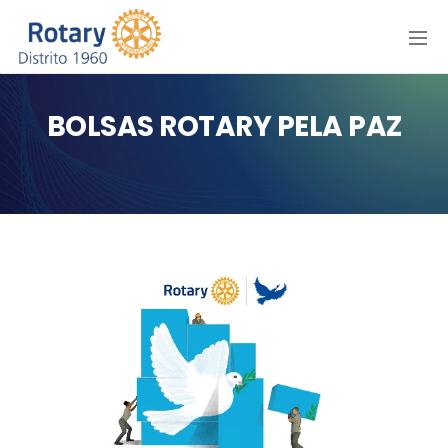
Menu
BOLSAS ROTARY PELA PAZ