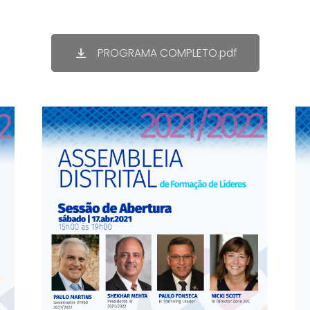
PROGRAMA COMPLETO.pdf