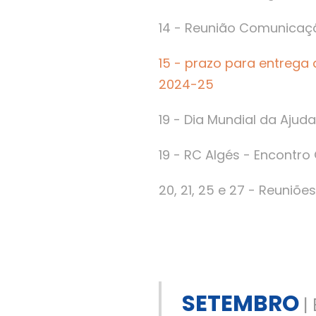
14 - Reunião Comunicaç
15 - prazo para entrega
2024-25
19 - Dia Mundial da Ajud
19 - RC Algés - Encontro 
20, 21, 25 e 27 - Reuniõ
SETEMBRO
|