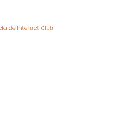
ia de Interact Club