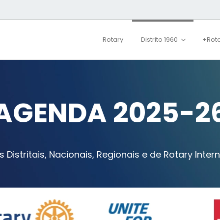
Rotary
Distrito 1960
+Rot
AGENDA 2025-2
 Distritais, Nacionais, Regionais e de Rotary Inter