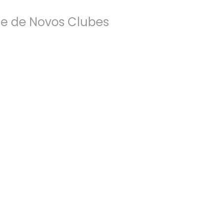
 e de Novos Clubes