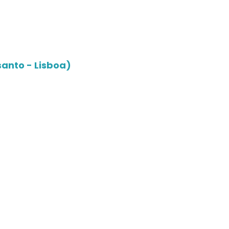
santo - Lisboa)