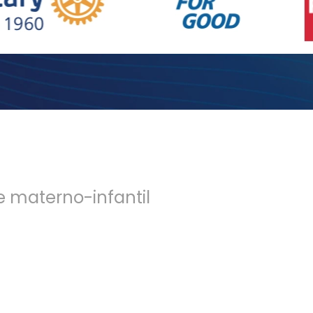
 materno-infantil