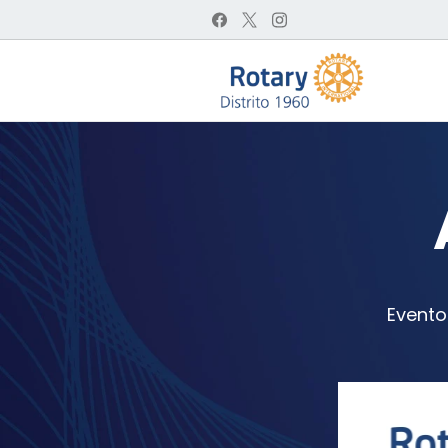
Eventos